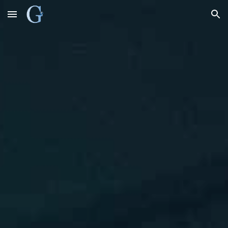
Skip to main content
Skip to navigation