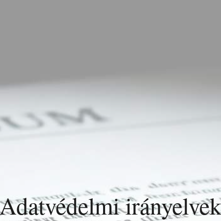
Adatvédelmi irányelve