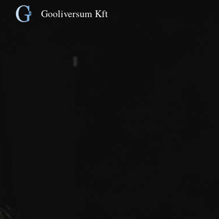
Gooliversum Kft
Sk