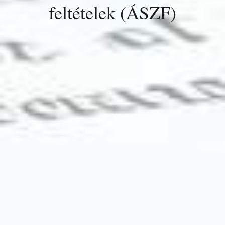
feltételek (ÁSZF)