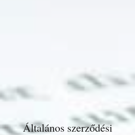
Általános szerződési